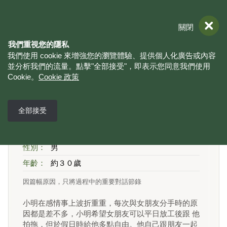
立即預約
WhatsApp
電話查詢
關閉
我們重視您的隱私
我們使用 cookie 來增強您的瀏覽體驗、提供個人化廣告或內容
並分析我們的流量。點擊"全部接受"，即表示您同意我們使用
Cookie。
Cookie 政策
因保密原因，人名、資料和事件細節都已作出修改
全部接受
姓名：
小明
性別：
男
年齡：
約３０歲
因篇幅原因，只將過程中的重要對話節錄
小明在感情事上波折重重，每次與女朋友分手時的原
因都是差不多，小明希望女朋友可以平日放工後跟 他
拍拖，但於假日時給他多點自由。他自己跟朋友一起