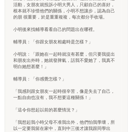
活動，女朋友就投訴小明大男人，只顧自己的喜好，
根本就不珍惜他們的關係，小明不想讓步，認為自己
的朋 很重要，於是重重複複，每次都分手收場。
小明後來找輔導看看自己的問題出在哪裡。
輔導員：「你跟女朋友相處時是怎樣？」
小明說：「跟她在一起時就沒有甚麼，但只要我提出
和朋友出外時，她就發脾氣，話我不愛她了，我真不
明白她想甚麼！」
輔導員：「你感覺怎樣？」
「我感到跟女朋友一起時很辛苦，像是失去了自己，
一點自由也沒有，我不想要這種關係！」
「這令你想起以前的甚麼情況？」
「我想起我小時父母不准我出外，他們怕我學壞，所
以一定要我留在家中，直到中三後才讓我跟同學出